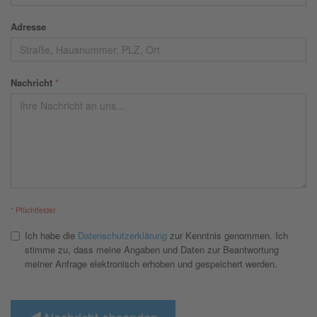
Adresse
Nachricht
*
* Pflichtfelder
Ich habe die
Datenschutzerklärung
zur Kenntnis genommen. Ich
stimme zu, dass meine Angaben und Daten zur Beantwortung
meiner Anfrage elektronisch erhoben und gespeichert werden.