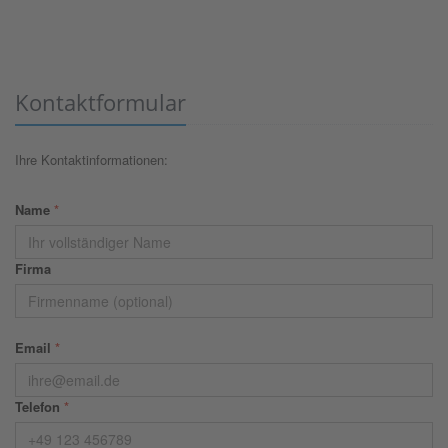
Kontaktformular
Ihre Kontaktinformationen:
Name
*
Firma
Email
*
Telefon
*