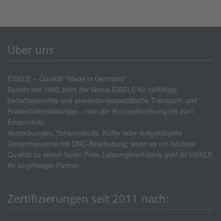
Über uns
EISELE – Qualität "Made in Germany"
Bereits seit 1992 steht der Name EISELE für vielfältige,
bedarfsgerechte und anwendungsspezifische Transport- und
Präsentationslösungen – von der Konzeptionierung bis zum
Endprodukt.
Verpackungen, Schaumstoffe, Koffer oder ausgeklügelte
Gesamtsysteme mit CNC-Bearbeitung; wenn es um höchste
Qualität zu einem fairen Preis-Leistungsverhältnis geht ist EISELE
Ihr langfristiger Partner.
Zertifizierungen seit 2011 nach: