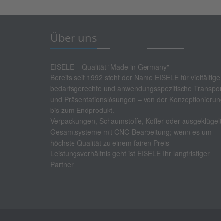
Über uns
EISELE – Qualität "Made in Germany"
Bereits seit 1992 steht der Name EISELE für vielfältige
bedarfsgerechte und anwendungsspezifische Transpor
und Präsentationslösungen – von der Konzeptionierun
bis zum Endprodukt.
Verpackungen, Schaumstoffe, Koffer oder ausgeklügel
Gesamtsysteme mit CNC-Bearbeitung; wenn es um
höchste Qualität zu einem fairen Preis-
Leistungsverhältnis geht ist EISELE Ihr langfristiger
Partner.