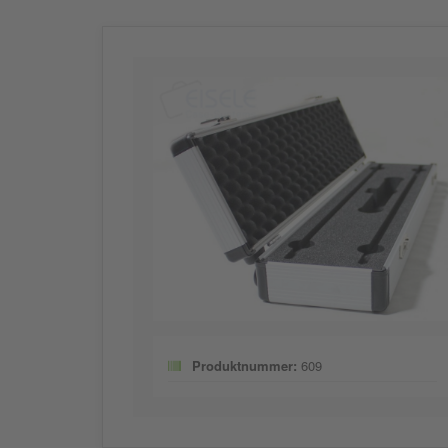
Produktnummer:
609