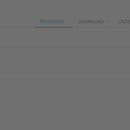
PRODUKTE
DOWNLOAD
UNT