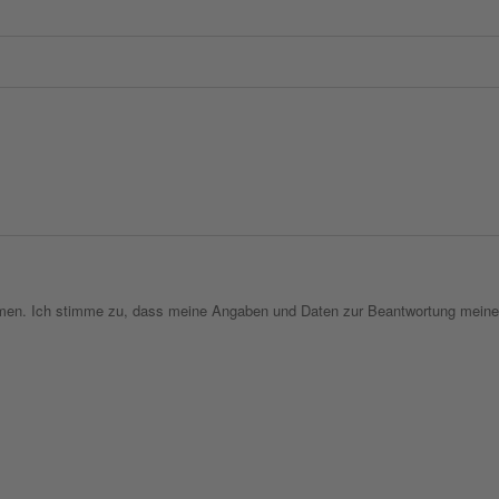
en. Ich stimme zu, dass meine Angaben und Daten zur Beantwortung meine