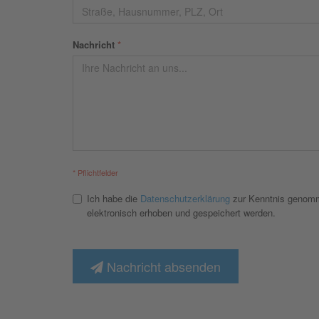
Nachricht
*
* Pflichtfelder
Ich habe die
Datenschutzerklärung
zur Kenntnis genomm
elektronisch erhoben und gespeichert werden.
Nachricht absenden