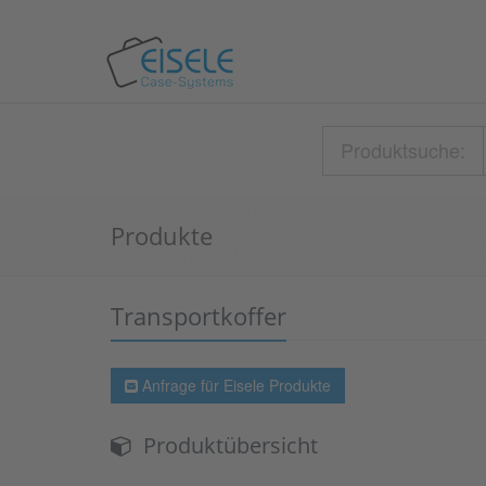
Produktsuche:
Produkte
Transportkoffer
Anfrage für Eisele Produkte
Produktübersicht