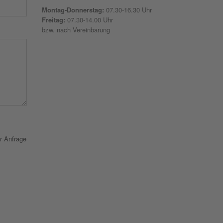
Montag-Donnerstag:
07.30-16.30 Uhr
Freitag:
07.30-14.00 Uhr
bzw. nach Vereinbarung
r Anfrage