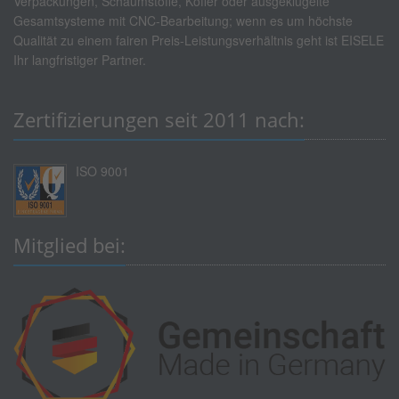
Verpackungen, Schaumstoffe, Koffer oder ausgeklügelte
Gesamtsysteme mit CNC-Bearbeitung; wenn es um höchste
Qualität zu einem fairen Preis-Leistungsverhältnis geht ist EISELE
Ihr langfristiger Partner.
Zertifizierungen seit 2011 nach:
ISO 9001
Mitglied bei: