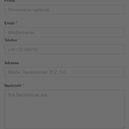
Firma
Email
*
Telefon
*
Adresse
Nachricht
*