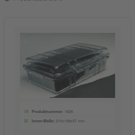
Produktnummer:
1626
Innen-Maße:
210x108x57 mm