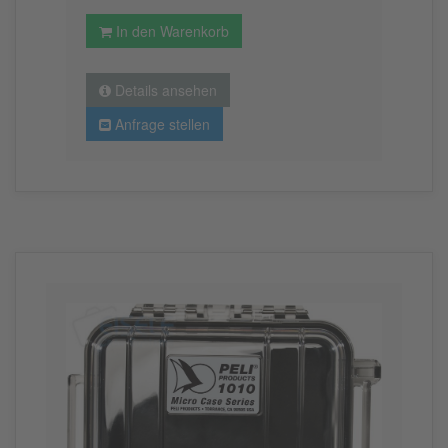
In den Warenkorb
Details ansehen
Anfrage stellen