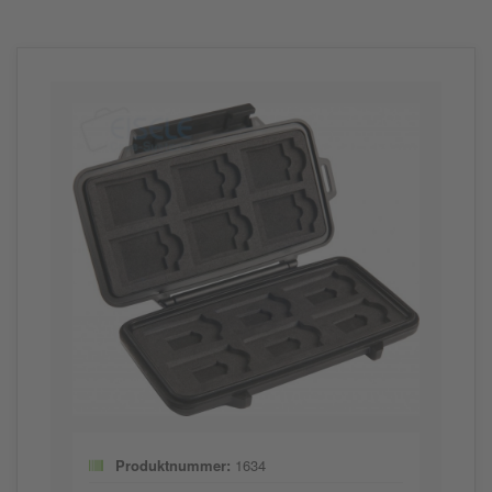
Produktnummer:
1634