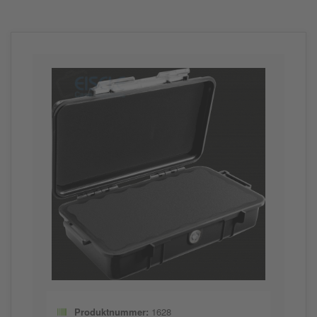
Produktnummer:
1628