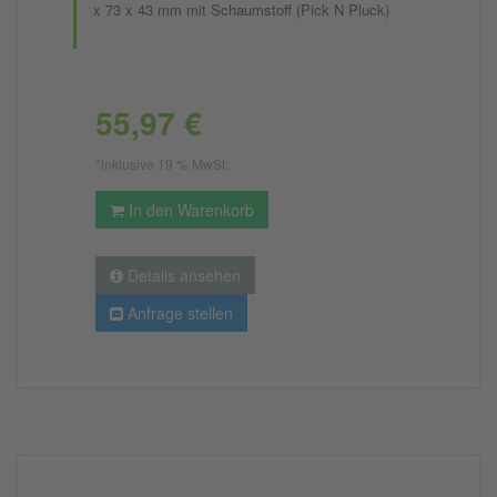
x 73 x 43 mm mit Schaumstoff (Pick N Pluck)
55,97 €
*inklusive 19 % MwSt.
In den Warenkorb
Details ansehen
Anfrage stellen