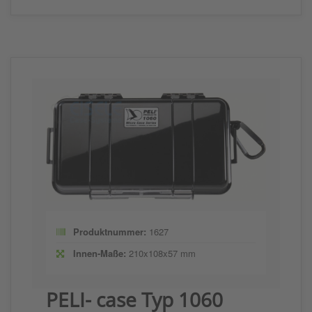
Produktnummer:
1627
Innen-Maße:
210x108x57 mm
PELI- case Typ 1060