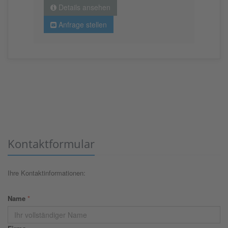
Details ansehen
Anfrage stellen
Kontaktformular
Ihre Kontaktinformationen:
Name
*