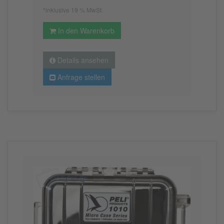
*inklusive 19 % MwSt.
In den Warenkorb
Details ansehen
Anfrage stellen