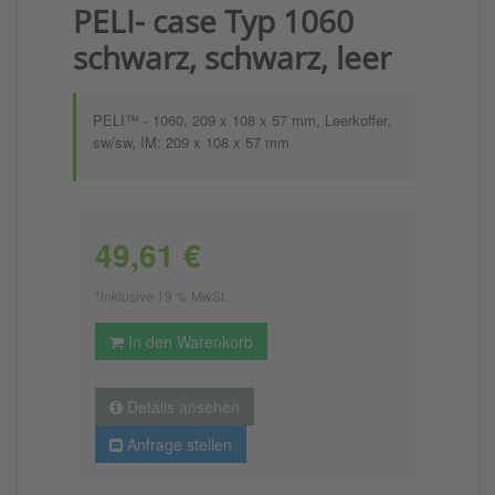
PELI- case Typ 1060
schwarz, schwarz, leer
PELI™ - 1060, 209 x 108 x 57 mm, Leerkoffer,
sw/sw, IM: 209 x 108 x 57 mm
49,61 €
*inklusive 19 % MwSt.
In den Warenkorb
Details ansehen
Anfrage stellen