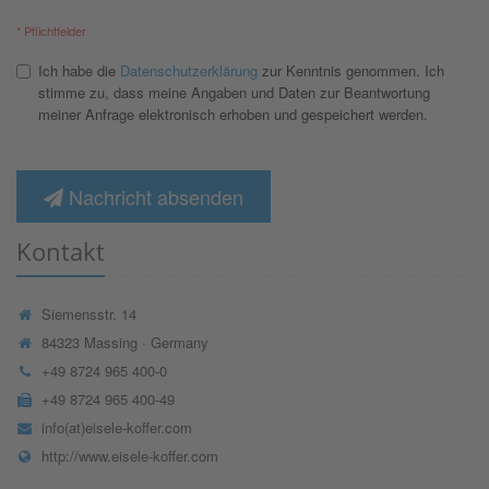
* Pflichtfelder
Ich habe die
Datenschutzerklärung
zur Kenntnis genommen. Ich
stimme zu, dass meine Angaben und Daten zur Beantwortung
meiner Anfrage elektronisch erhoben und gespeichert werden.
Nachricht absenden
Kontakt
Siemensstr. 14
84323 Massing · Germany
+49 8724 965 400-0
+49 8724 965 400-49
info(at)eisele-koffer.com
http://www.eisele-koffer.com