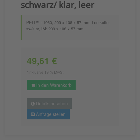
schwarz/ klar, leer
PELI™ - 1060, 209 x 108 x 57 mm, Leerkoffer,
sw/klar, IM: 209 x 108 x 57 mm
49,61 €
*inklusive 19 % MwSt.
In den Warenkorb
Details ansehen
Anfrage stellen