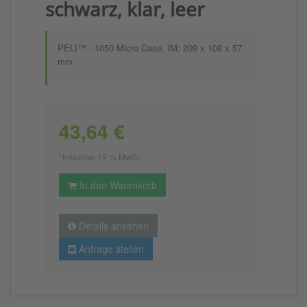
schwarz, klar, leer
PELI™ - 1050 Micro Case, IM: 209 x 108 x 57
mm
43,64 €
*inklusive 19 % MwSt.
In den Warenkorb
Details ansehen
Anfrage stellen