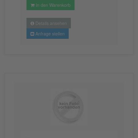
In den Warenkorb
Details ansehen
Anfrage stellen