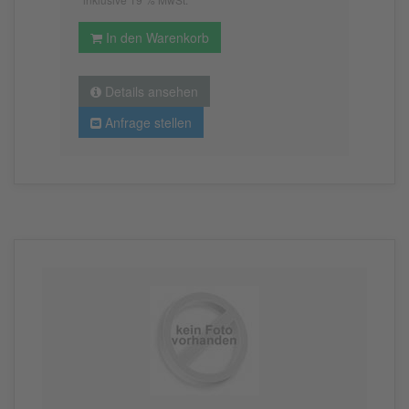
In den Warenkorb
Details ansehen
Anfrage stellen