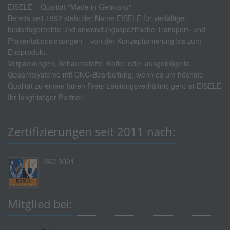
EISELE – Qualität "Made in Germany"
Bereits seit 1992 steht der Name EISELE für vielfältige,
bedarfsgerechte und anwendungsspezifische Transport- und
Präsentationslösungen – von der Konzeptionierung bis zum
Endprodukt.
Verpackungen, Schaumstoffe, Koffer oder ausgeklügelte
Gesamtsysteme mit CNC-Bearbeitung; wenn es um höchste
Qualität zu einem fairen Preis-Leistungsverhältnis geht ist EISELE
Ihr langfristiger Partner.
Zertifizierungen seit 2011 nach:
ISO 9001
Mitglied bei: