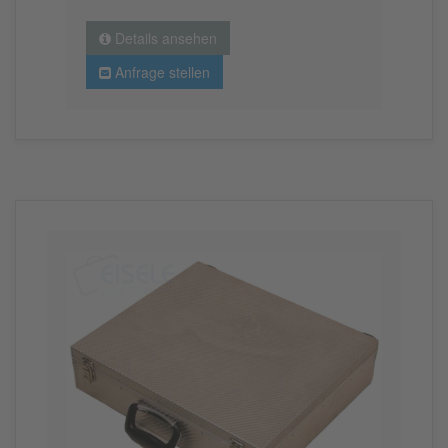
Details ansehen
Anfrage stellen