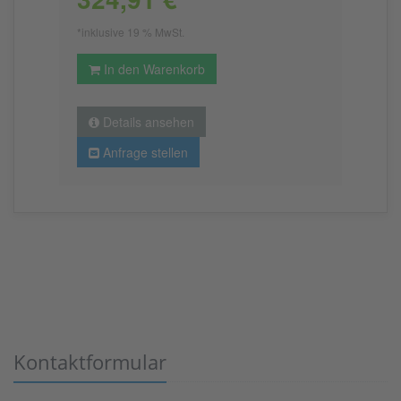
*inklusive 19 % MwSt.
In den Warenkorb
Details ansehen
Anfrage stellen
Kontaktformular