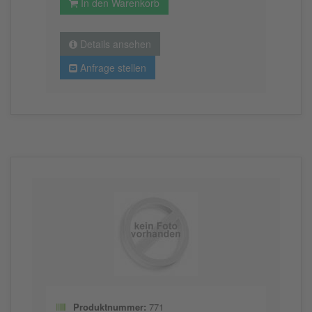
In den Warenkorb
Details ansehen
Anfrage stellen
Produktnummer:
771