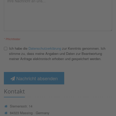
* Pflichtfelder
Ich habe die
Datenschutzerklärung
zur Kenntnis genommen. Ich
stimme zu, dass meine Angaben und Daten zur Beantwortung
meiner Anfrage elektronisch erhoben und gespeichert werden.
Nachricht absenden
Kontakt
Siemensstr. 14
84323 Massing · Germany