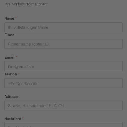
Ihre Kontaktinformationen:
Name
*
Firma
Email
*
Telefon
*
Adresse
Nachricht
*