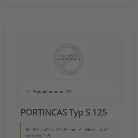
Produktnummer:
782
PORTINCAS Typ S 125
IM: 530 x 480 x 150+50 mm, Alu blank, 1x V2a
versenkt Griff,