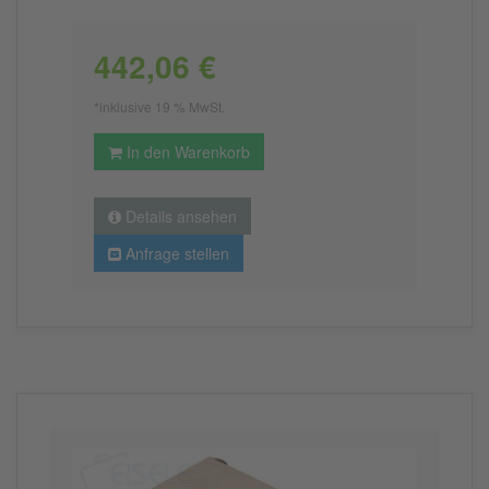
442,06 €
*inklusive 19 % MwSt.
In den Warenkorb
Details ansehen
Anfrage stellen