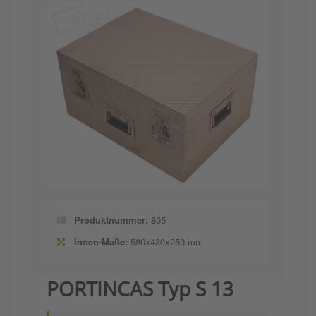
Produktnummer:
805
Innen-Maße:
580x430x250 mm
PORTINCAS Typ S 13