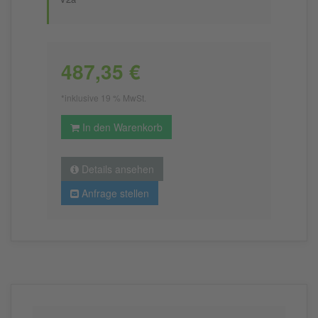
487,35 €
*inklusive 19 % MwSt.
In den Warenkorb
Details ansehen
Anfrage stellen