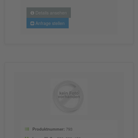
Details ansehen
Anfrage stellen
Produktnummer:
793