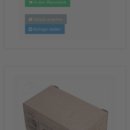
In den Warenkorb
Details ansehen
Anfrage stellen