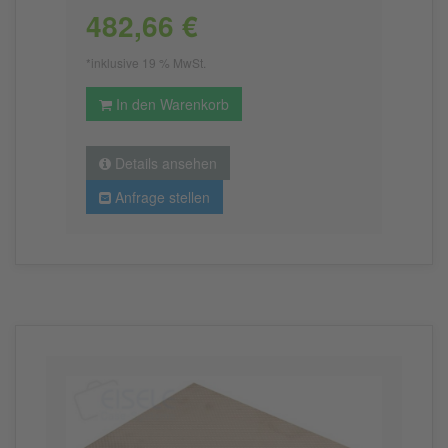
482,66 €
*inklusive 19 % MwSt.
In den Warenkorb
Details ansehen
Anfrage stellen