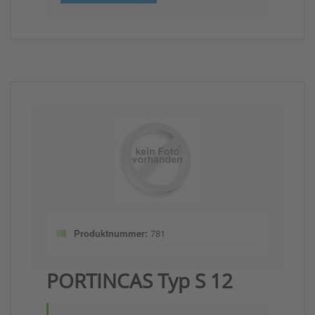
Produktnummer:
781
PORTINCAS Typ S 12