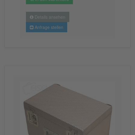
Details ansehen
Anfrage stellen