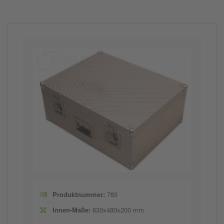
Produktnummer:
783
Innen-Maße:
630x480x200 mm