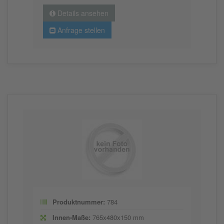
Details ansehen
Anfrage stellen
Produktnummer:
784
Innen-Maße:
765x480x150 mm