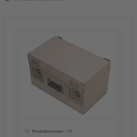
Produktnummer:
778