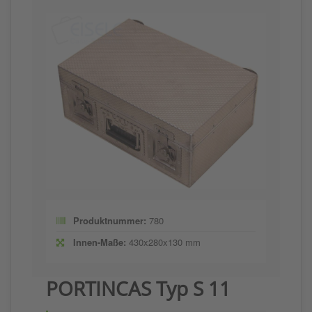
Produktnummer:
780
Innen-Maße:
430x280x130 mm
PORTINCAS Typ S 11