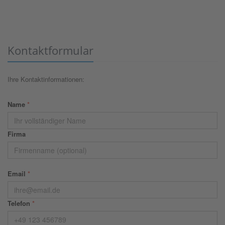
Kontaktformular
Ihre Kontaktinformationen:
Name
*
Firma
Email
*
Telefon
*