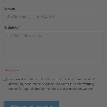
Adresse
Nachricht
*
* Pflichtfelder
Ich habe die
Datenschutzerklärung
zur Kenntnis genommen. Ich
stimme zu, dass meine Angaben und Daten zur Beantwortung
meiner Anfrage elektronisch erhoben und gespeichert werden.
Nachricht absenden