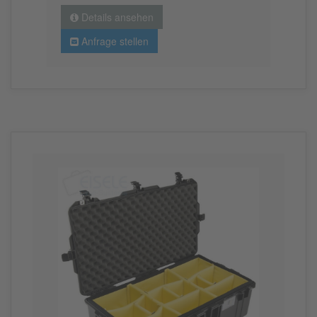
Details ansehen
Anfrage stellen