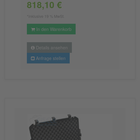
818,10 €
*inklusive 19 % MwSt.
In den Warenkorb
Details ansehen
Anfrage stellen