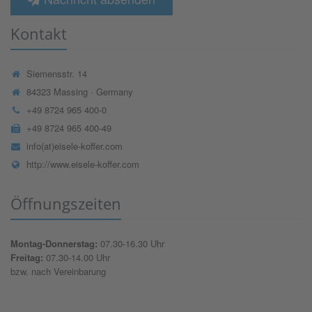
Kontakt
Siemensstr. 14
84323 Massing · Germany
+49 8724 965 400-0
+49 8724 965 400-49
info(at)eisele-koffer.com
http://www.eisele-koffer.com
Öffnungszeiten
Montag-Donnerstag:
07.30-16.30 Uhr
Freitag:
07.30-14.00 Uhr
bzw. nach Vereinbarung