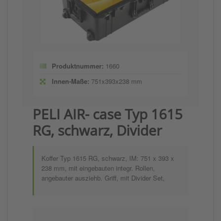
Produktnummer:
1660
Innen-Maße:
751x393x238 mm
PELI AIR- case Typ 1615
RG, schwarz, Divider
Koffer Typ 1615 RG, schwarz, IM: 751 x 393 x
238 mm, mit eingebauten integr. Rollen,
angebauter ausziehb. Griff, mit Divider Set,