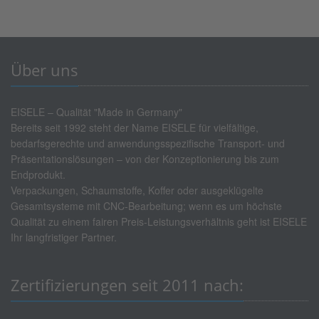
Über uns
EISELE – Qualität "Made in Germany"
Bereits seit 1992 steht der Name EISELE für vielfältige,
bedarfsgerechte und anwendungsspezifische Transport- und
Präsentationslösungen – von der Konzeptionierung bis zum
Endprodukt.
Verpackungen, Schaumstoffe, Koffer oder ausgeklügelte
Gesamtsysteme mit CNC-Bearbeitung; wenn es um höchste
Qualität zu einem fairen Preis-Leistungsverhältnis geht ist EISELE
Ihr langfristiger Partner.
Zertifizierungen seit 2011 nach: