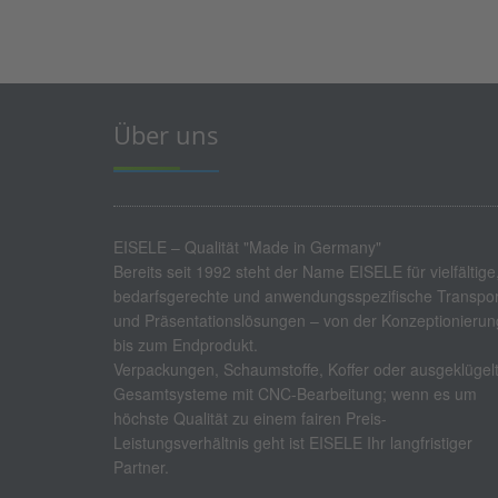
Über uns
EISELE – Qualität "Made in Germany"
Bereits seit 1992 steht der Name EISELE für vielfältige
bedarfsgerechte und anwendungsspezifische Transpor
und Präsentationslösungen – von der Konzeptionierun
bis zum Endprodukt.
Verpackungen, Schaumstoffe, Koffer oder ausgeklügel
Gesamtsysteme mit CNC-Bearbeitung; wenn es um
höchste Qualität zu einem fairen Preis-
Leistungsverhältnis geht ist EISELE Ihr langfristiger
Partner.