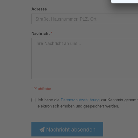
Adresse
Nachricht
*
* Pflichtfelder
Ich habe die
Datenschutzerklärung
zur Kenntnis genomm
elektronisch erhoben und gespeichert werden.
Nachricht absenden