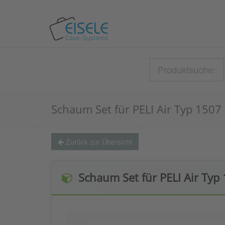
Produktsuche:
Schaum Set für PELI Air Typ 1507
Zurück zur Übersicht
Schaum Set für PELI Air Typ