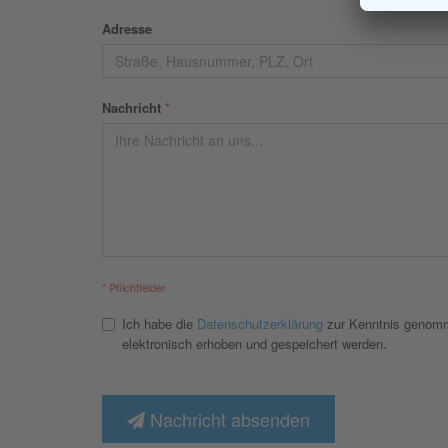
Adresse
Nachricht
*
* Pflichtfelder
Ich habe die
Datenschutzerklärung
zur Kenntnis genomm
elektronisch erhoben und gespeichert werden.
Nachricht absenden