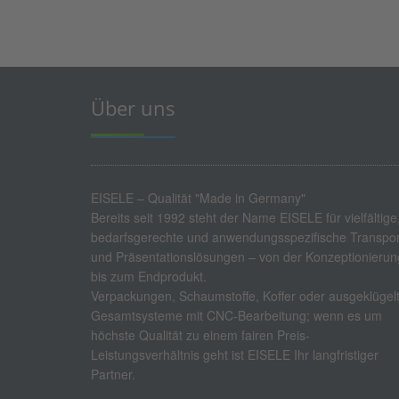
Über uns
EISELE – Qualität "Made in Germany"
Bereits seit 1992 steht der Name EISELE für vielfältige
bedarfsgerechte und anwendungsspezifische Transpor
und Präsentationslösungen – von der Konzeptionierun
bis zum Endprodukt.
Verpackungen, Schaumstoffe, Koffer oder ausgeklügel
Gesamtsysteme mit CNC-Bearbeitung; wenn es um
höchste Qualität zu einem fairen Preis-
Leistungsverhältnis geht ist EISELE Ihr langfristiger
Partner.