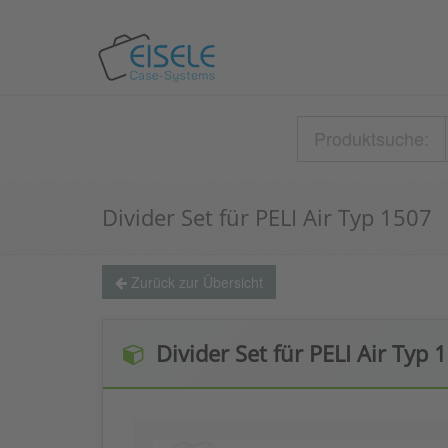
Produktsuche:
Divider Set für PELI Air Typ 1507
Zurück zur Übersicht
Divider Set für PELI Air Typ 