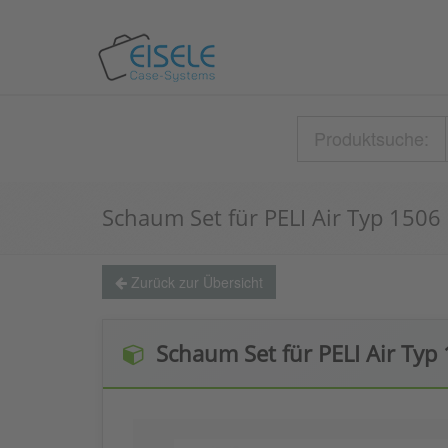
Produktsuche:
Schaum Set für PELI Air Typ 1506
Zurück zur Übersicht
Schaum Set für PELI Air Typ