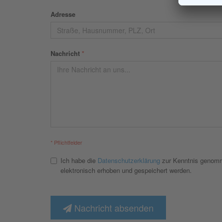
Adresse
Nachricht
*
* Pflichtfelder
Ich habe die
Datenschutzerklärung
zur Kenntnis genomm
elektronisch erhoben und gespeichert werden.
Nachricht absenden