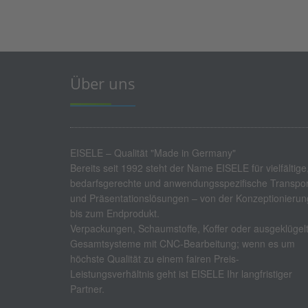
Über uns
EISELE – Qualität "Made in Germany"
Bereits seit 1992 steht der Name EISELE für vielfältige
bedarfsgerechte und anwendungsspezifische Transpor
und Präsentationslösungen – von der Konzeptionierun
bis zum Endprodukt.
Verpackungen, Schaumstoffe, Koffer oder ausgeklügel
Gesamtsysteme mit CNC-Bearbeitung; wenn es um
höchste Qualität zu einem fairen Preis-
Leistungsverhältnis geht ist EISELE Ihr langfristiger
Partner.