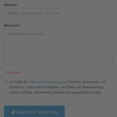
Adresse
Nachricht
*
* Pflichtfelder
Ich habe die
Datenschutzerklärung
zur Kenntnis genommen. Ich
stimme zu, dass meine Angaben und Daten zur Beantwortung
meiner Anfrage elektronisch erhoben und gespeichert werden.
Nachricht absenden