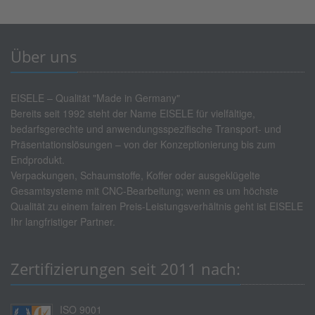
Über uns
EISELE – Qualität "Made in Germany"
Bereits seit 1992 steht der Name EISELE für vielfältige,
bedarfsgerechte und anwendungsspezifische Transport- und
Präsentationslösungen – von der Konzeptionierung bis zum
Endprodukt.
Verpackungen, Schaumstoffe, Koffer oder ausgeklügelte
Gesamtsysteme mit CNC-Bearbeitung; wenn es um höchste
Qualität zu einem fairen Preis-Leistungsverhältnis geht ist EISELE
Ihr langfristiger Partner.
Zertifizierungen seit 2011 nach:
ISO 9001