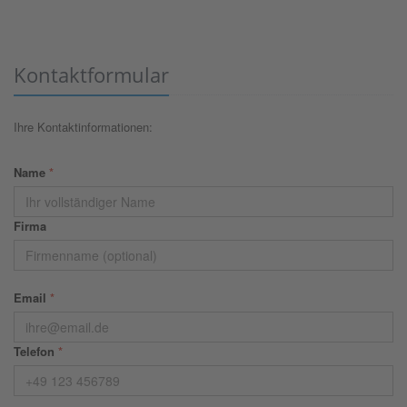
Kontaktformular
Ihre Kontaktinformationen:
Name
*
Firma
Email
*
Telefon
*